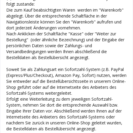
folgt zustande:
Die zum Kauf beabsichtigten Waren werden im "Warenkorb"
abgelegt. Über die entsprechende Schaltfläche in der
Navigationsleiste können Sie den "Warenkorb" aufrufen und
dort jederzeit Änderungen vornehmen.
Nach Anklicken der Schaltfläche "Kasse" oder "Weiter zur
Bestellung"
(oder ähnliche Bezeichnung)
und der Eingabe der
persönlichen Daten sowie der Zahlungs- und
Versandbedingungen werden Ihnen abschließend die
Bestelldaten als Bestellübersicht angezeigt.
Soweit Sie als Zahlungsart ein Sofortzahl-System (z.B. PayPal
(Express/Plus/Checkout), Amazon Pay, Sofort) nutzen, werden
Sie entweder auf die Bestellübersichtsseite in unserem Online-
Shop geführt oder auf die Internetseite des Anbieters des
Sofortzahl-Systems weitergeleitet.
Erfolgt eine Weiterleitung zu dem jeweiligen Sofortzahl-
System, nehmen Sie dort die entsprechende Auswahl bzw.
Eingabe Ihrer Daten vor. Abschließend werden Ihnen auf der
Internetseite des Anbieters des Sofortzahl-Systems oder
nachdem Sie zurück in unseren Online-Shop geleitet wurden,
die Bestelldaten als Bestellübersicht angezeigt.