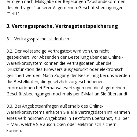
erfolgen nach Maßgabe der Regelungen "Zustandekommen
des Vertrages" unserer Allgemeinen Geschäftsbedingungen
(Teil I.).
3. Vertragssprache, Vertragstextspeicherung
3.1. Vertragssprache ist deutsch
.
3.2. Der vollständige Vertragstext wird von uns nicht
gespeichert. Vor Absenden der Bestellung
über das Online -
Warenkorbsystem
können die Vertragsdaten über die
Druckfunktion des Browsers ausgedruckt oder elektronisch
gesichert werden. Nach Zugang der Bestellung bei uns werden
die Bestelldaten, die gesetzlich vorgeschriebenen
Informationen bei Fernabsatzverträgen und die Allgemeinen
Geschäftsbedingungen nochmals per E-Mail an Sie übersandt.
3.3. Bei Angebotsanfragen außerhalb des Online-
Warenkorbsystems erhalten Sie alle Vertragsdaten im Rahmen
eines verbindlichen Angebotes in Textform übersandt, z.B. per
E-Mail, welche Sie ausdrucken oder elektronisch sichern
können.