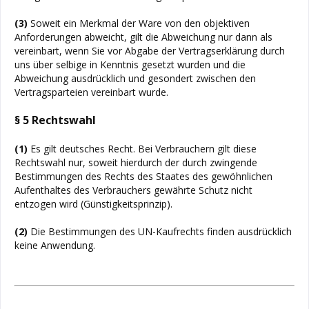
(3)
Soweit ein Merkmal der Ware von den objektiven
Anforderungen abweicht, gilt die Abweichung nur dann als
vereinbart, wenn Sie vor Abgabe der Vertragserklärung durch
uns über selbige in Kenntnis gesetzt wurden und die
Abweichung ausdrücklich und gesondert zwischen den
Vertragsparteien vereinbart wurde.
§ 5 Rechtswahl
(1)
Es gilt deutsches Recht. Bei Verbrauchern gilt diese
Rechtswahl nur, soweit hierdurch der durch zwingende
Bestimmungen des Rechts des Staates des gewöhnlichen
Aufenthaltes des Verbrauchers gewährte Schutz nicht
entzogen wird (Günstigkeitsprinzip).
(2)
Die Bestimmungen des UN-Kaufrechts finden ausdrücklich
keine Anwendung.