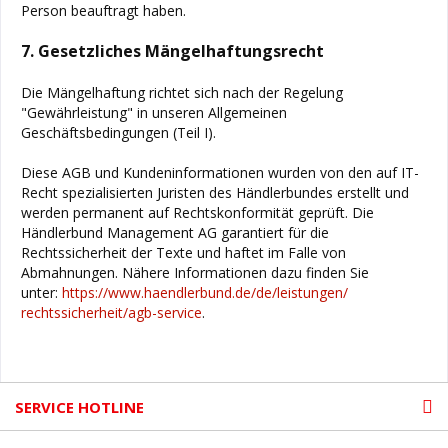
Person beauftragt haben.
7. Gesetzliches Mängelhaftungsrecht
Die Mängelhaftung richtet sich nach der Regelung
"Gewährleistung" in unseren Allgemeinen
Geschäftsbedingungen (Teil I).
Diese AGB und Kundeninformationen wurden von den auf IT-
Recht spezialisierten Juristen des Händlerbundes erstellt und
werden permanent auf Rechtskonformität geprüft. Die
Händlerbund Management AG garantiert für die
Rechtssicherheit der Texte und haftet im Falle von
Abmahnungen. Nähere Informationen dazu finden Sie
unter:
https://www.haendlerbund.de/
de/leistungen/
rechtssicherheit/agb-service
.
SERVICE HOTLINE