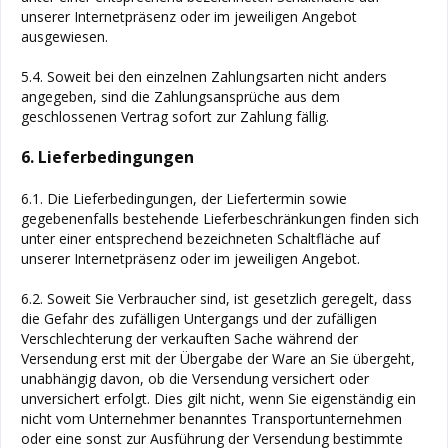
unserer Internetpräsenz oder im jeweiligen Angebot
ausgewiesen.
5.4. Soweit bei den einzelnen Zahlungsarten nicht anders
angegeben, sind die Zahlungsansprüche aus dem
geschlossenen Vertrag sofort zur Zahlung fällig.
6. Lieferbedingungen
6.1. Die Lieferbedingungen, der Liefertermin sowie
gegebenenfalls bestehende Lieferbeschränkungen finden sich
unter einer entsprechend bezeichneten Schaltfläche auf
unserer Internetpräsenz oder im jeweiligen Angebot.
6.2. Soweit Sie Verbraucher sind, ist gesetzlich geregelt, dass
die Gefahr des zufälligen Untergangs und der zufälligen
Verschlechterung der verkauften Sache während der
Versendung erst mit der Übergabe der Ware an Sie übergeht,
unabhängig davon, ob die Versendung versichert oder
unversichert erfolgt. Dies gilt nicht, wenn Sie eigenständig ein
nicht vom Unternehmer benanntes Transportunternehmen
oder eine sonst zur Ausführung der Versendung bestimmte