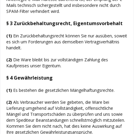
Mails technisch sichergestellt und insbesondere nicht durch
SPAM-Filter verhindert wird.
§ 3 Zurückbehaltungsrecht
, Eigentumsvorbehalt
(1)
Ein Zurückbehaltungsrecht können Sie nur ausüben, soweit
es sich um Forderungen aus demselben Vertragsverhältnis
handelt.
(2)
Die Ware bleibt bis zur vollständigen Zahlung des
Kaufpreises unser Eigentum.
§ 4 Gewährleistung
(1)
Es bestehen die gesetzlichen Mängelhaftungsrechte.
(2)
Als Verbraucher werden Sie gebeten, die Ware bei
Lieferung umgehend auf Vollständigkeit, offensichtliche
Mängel und Transportschäden zu überprüfen und uns sowie
dem Spediteur Beanstandungen schnellstmöglich mitzuteilen.
Kommen Sie dem nicht nach, hat dies keine Auswirkung auf
Ihre gesetzlichen Gewährleistungsansprüche.