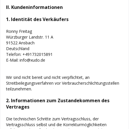
II. Kundeninformationen
1. Identität des Verkäufers
Ronny Freitag
Würzburger Landstr. 11 A
91522 Ansbach
Deutschland
Telefon: +491732015891
E-Mail: info@xudo.de
Wir sind nicht bereit und nicht verpflichtet, an
Streitbeilegungsverfahren vor Verbraucherschlichtungsstellen
teilzunehmen.
2. Informationen zum Zustandekommen des
Vertrages
Die technischen Schritte zum Vertragsschluss, der
Vertragsschluss selbst und die Korrekturmöglichkeiten