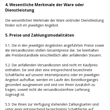
4. Wesentliche Merkmale der Ware oder
Dienstleistung
Die wesentlichen Merkmale der Ware und/oder Dienstleistung
finden sich im jeweiligen Angebot.
5. Preise und Zahlungsmodalitäten
5.1. Die in den jeweiligen Angeboten angeführten Preise sowie
die Versandkosten stellen Gesamtpreise dar. Sie beinhalten
alle Preisbestandteile einschließlich aller anfallenden Steuern.
5.2. Die anfallenden Versandkosten sind nicht im Kaufpreis
enthalten. Sie sind über eine entsprechend bezeichnete
Schaltfläche auf unserer Internetpräsenz oder im jeweiligen
Angebot aufrufbar, werden im Laufe des Bestellvorganges
gesondert ausgewiesen und sind von Ihnen zusätzlich zu
tragen, soweit nicht die versandkostenfreie Lieferung
zugesagt ist.
5.3. Die Ihnen zur Verfügung stehenden Zahlungsarten
sind
unter einer entsprechend bezeichneten Schaltfläche auf