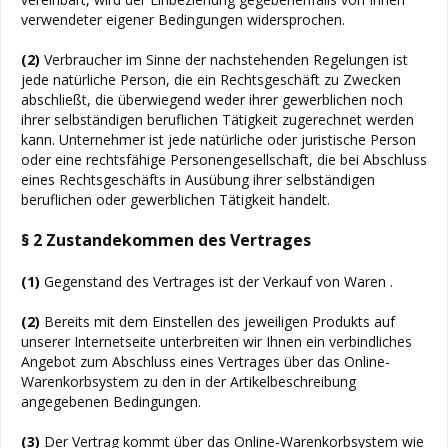
verwendeter eigener Bedingungen widersprochen.
(2)
Verbraucher im Sinne der nachstehenden Regelungen ist
jede natürliche Person, die ein Rechtsgeschäft zu Zwecken
abschließt, die überwiegend weder ihrer gewerblichen noch
ihrer selbständigen beruflichen Tätigkeit zugerechnet werden
kann. Unternehmer ist jede natürliche oder juristische Person
oder eine rechtsfähige Personengesellschaft, die bei Abschluss
eines Rechtsgeschäfts in Ausübung ihrer selbständigen
beruflichen oder gewerblichen Tätigkeit handelt.
§ 2 Zustandekommen des Vertrages
(1)
Gegenstand des Vertrages ist der Verkauf von Waren
.
(2)
Bereits mit dem Einstellen des jeweiligen Produkts auf
unserer Internetseite unterbreiten wir Ihnen ein verbindliches
Angebot zum Abschluss eines Vertrages über das Online-
Warenkorbsystem zu den in der Artikelbeschreibung
angegebenen Bedingungen.
(3)
Der Vertrag kommt über das Online-Warenkorbsystem wie