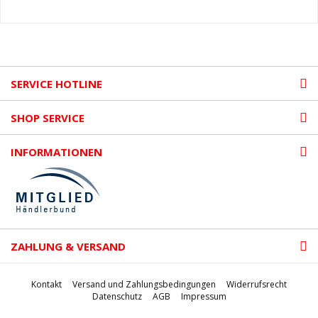
SERVICE HOTLINE
SHOP SERVICE
INFORMATIONEN
ZAHLUNG & VERSAND
Kontakt
Versand und Zahlungsbedingungen
Widerrufsrecht
Datenschutz
AGB
Impressum