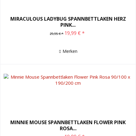
MIRACULOUS LADYBUG SPANNBETTLAKEN HERZ
PINK...
19,99 € *
29,95 € *
Merken
MINNIE MOUSE SPANNBETTLAKEN FLOWER PINK
ROSA...