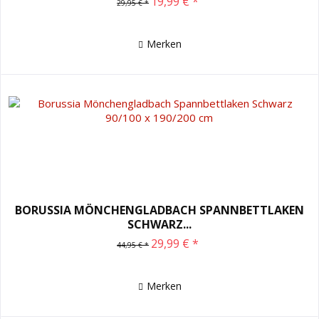
19,99 € *
29,95 € *
Merken
BORUSSIA MÖNCHENGLADBACH SPANNBETTLAKEN
SCHWARZ...
29,99 € *
44,95 € *
Merken