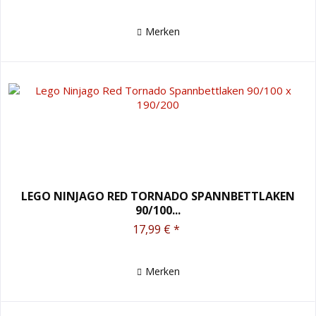
Merken
LEGO NINJAGO RED TORNADO SPANNBETTLAKEN
90/100...
17,99 € *
Merken