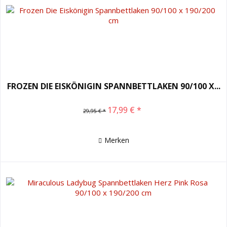
FROZEN DIE EISKÖNIGIN SPANNBETTLAKEN 90/100 X...
17,99 € *
29,95 € *
Merken