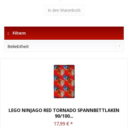
In den
Warenkorb
Filtern
LEGO NINJAGO RED TORNADO SPANNBETTLAKEN
90/100...
17,99 € *