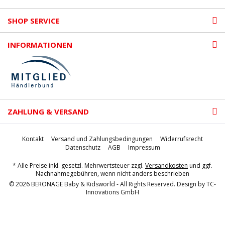
SHOP SERVICE
INFORMATIONEN
ZAHLUNG & VERSAND
Kontakt
Versand und Zahlungsbedingungen
Widerrufsrecht
Datenschutz
AGB
Impressum
* Alle Preise inkl. gesetzl. Mehrwertsteuer zzgl.
Versandkosten
und ggf.
Nachnahmegebühren, wenn nicht anders beschrieben
© 2026 BERONAGE Baby & Kidsworld - All Rights Reserved. Design by
TC-
Innovations GmbH