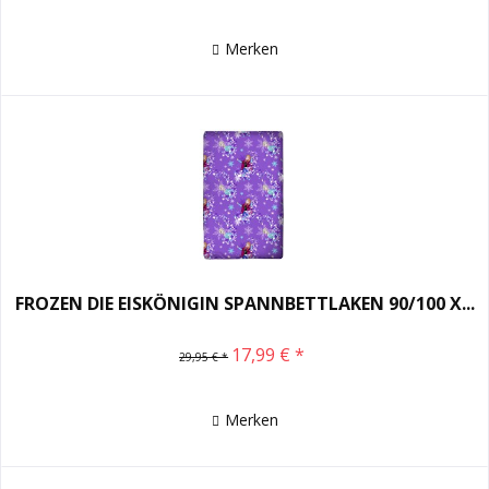
Merken
FROZEN DIE EISKÖNIGIN SPANNBETTLAKEN 90/100 X...
17,99 € *
29,95 € *
Merken