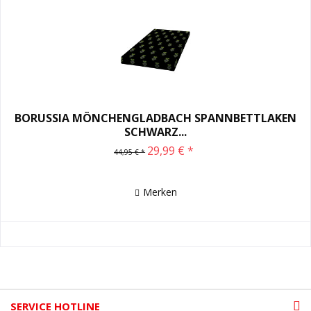
BORUSSIA MÖNCHENGLADBACH SPANNBETTLAKEN
SCHWARZ...
29,99 € *
44,95 € *
Merken
SERVICE HOTLINE