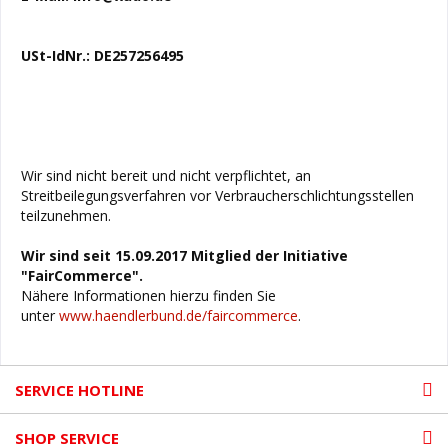
USt-IdNr.: DE257256495
Wir sind nicht bereit und nicht verpflichtet, an
Streitbeilegungsverfahren vor Verbraucherschlichtungsstellen
teilzunehmen.
Wir sind seit
15.09.2017
Mitglied der Initiative
"FairCommerce".
Nähere Informationen hierzu finden Sie
unter
www.haendlerbund.de/faircommerce
.
SERVICE HOTLINE
SHOP SERVICE