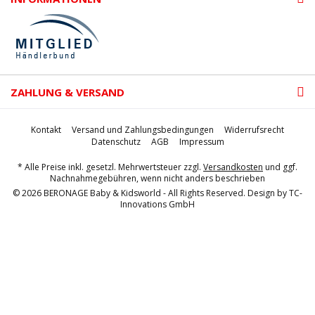
ZAHLUNG & VERSAND
Kontakt
Versand und Zahlungsbedingungen
Widerrufsrecht
Datenschutz
AGB
Impressum
* Alle Preise inkl. gesetzl. Mehrwertsteuer zzgl.
Versandkosten
und ggf.
Nachnahmegebühren, wenn nicht anders beschrieben
© 2026 BERONAGE Baby & Kidsworld - All Rights Reserved. Design by
TC-
Innovations GmbH