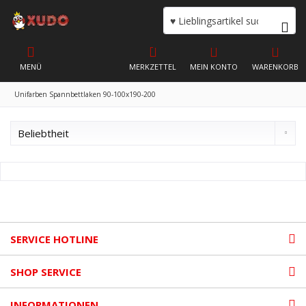
MENÜ
MERKZETTEL
MEIN KONTO
WARENKORB
Unifarben Spannbettlaken 90-100x190-200
SERVICE HOTLINE
SHOP SERVICE
INFORMATIONEN