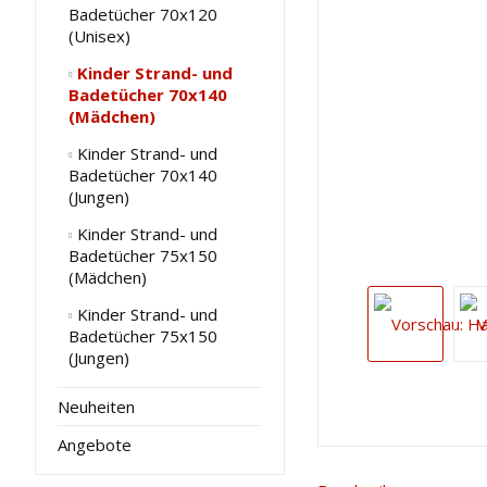
Badetücher 70x120
(Unisex)
Kinder Strand- und
Badetücher 70x140
(Mädchen)
Kinder Strand- und
Badetücher 70x140
(Jungen)
Kinder Strand- und
Badetücher 75x150
(Mädchen)
Kinder Strand- und
Badetücher 75x150
(Jungen)
Neuheiten
Angebote