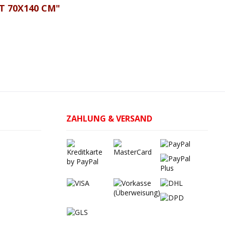
 70X140 CM"
ZAHLUNG & VERSAND