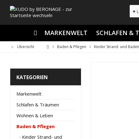
MARKENWELT
SCHLAFEN &
Übersicht
Baden & Pflegen
Kinder Strand- und Bade
KATEGORIEN
Markenwelt
Schlafen & Träumen
Wohnen & Leben
Baden & Pflegen
Kinder Strand- und