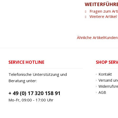
WEITERFÜHRE
Fragen zum Arti
Weitere Artike
Ähnliche Artikel
Kunden 
SERVICE HOTLINE
SHOP SERV
Telefonische Unterstützung und
Kontakt
Versand un
Beratung unter:
Widerrufsr
+ 49 (0) 17 320 158 91
AGB
Mo-Fr, 09:00 - 17:00 Uhr