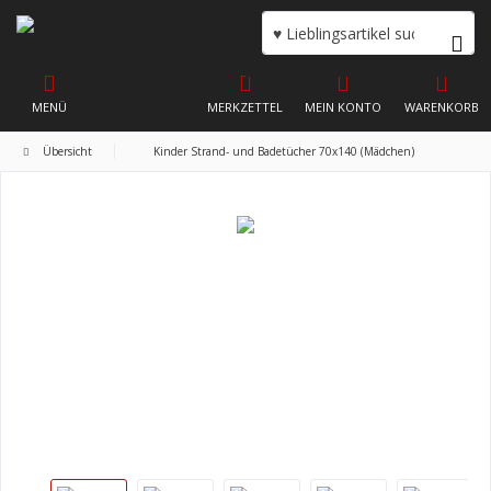
MENÜ
MERKZETTEL
MEIN KONTO
WARENKORB
Übersicht
Kinder Strand- und Badetücher 70x140 (Mädchen)