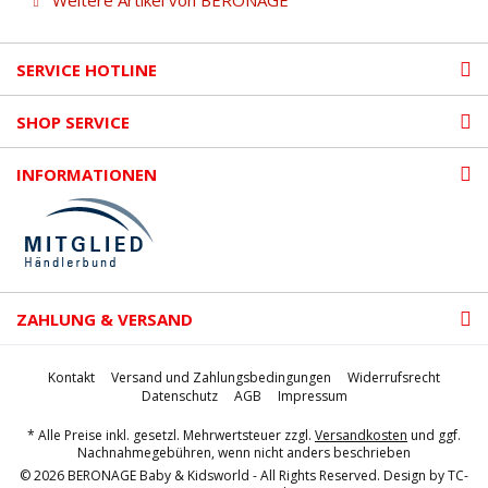
Weitere Artikel von BERONAGE
SERVICE HOTLINE
SHOP SERVICE
INFORMATIONEN
ZAHLUNG & VERSAND
Kontakt
Versand und Zahlungsbedingungen
Widerrufsrecht
Datenschutz
AGB
Impressum
* Alle Preise inkl. gesetzl. Mehrwertsteuer zzgl.
Versandkosten
und ggf.
Nachnahmegebühren, wenn nicht anders beschrieben
© 2026 BERONAGE Baby & Kidsworld - All Rights Reserved. Design by
TC-