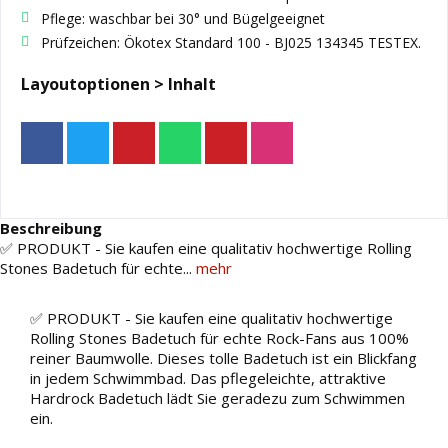
Pflege: waschbar bei 30° und Bügelgeeignet
Prüfzeichen: Ökotex Standard 100 - BJ025 134345 TESTEX.
Layoutoptionen > Inhalt
Beschreibung
✅ PRODUKT - Sie kaufen eine qualitativ hochwertige Rolling
Stones Badetuch für echte...
mehr
✅ PRODUKT - Sie kaufen eine qualitativ hochwertige
Rolling Stones Badetuch für echte Rock-Fans aus 100%
reiner Baumwolle. Dieses tolle Badetuch ist ein Blickfang
in jedem Schwimmbad. Das pflegeleichte, attraktive
Hardrock Badetuch lädt Sie geradezu zum Schwimmen
ein.