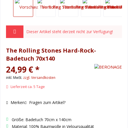
Dieser Artikel steht derzeit nicht zur Verfügung!
The Rolling Stones Hard-Rock-
Badetuch 70x140
24,99 € *
inkl. MwSt.
zzgl. Versandkosten
Lieferzeit ca. 5 Tage
Merken
Fragen zum Artikel?
Größe: Badetuch 70cm x 140cm
Material: 100% Baumwolle in Veloursqualität