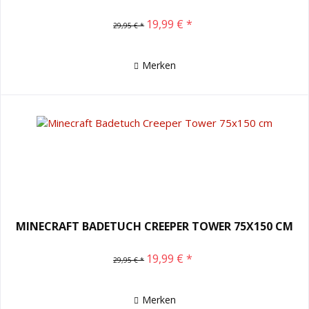
19,99 € *
29,95 € *
Merken
MINECRAFT BADETUCH CREEPER TOWER 75X150 CM
19,99 € *
29,95 € *
Merken