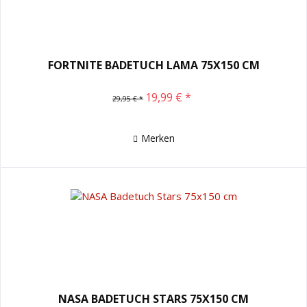
FORTNITE BADETUCH LAMA 75X150 CM
19,99 € *
29,95 € *
Merken
NASA BADETUCH STARS 75X150 CM