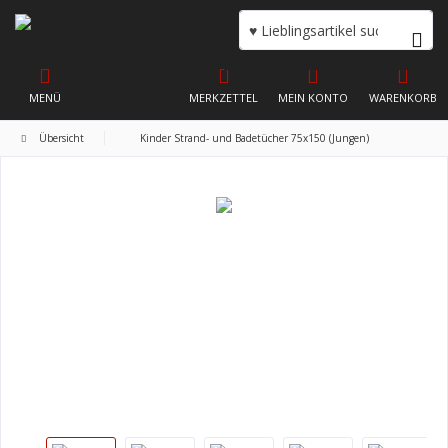
MENÜ
MERKZETTEL
MEIN KONTO
WARENKORB
Übersicht
Kinder Strand- und Badetücher 75x150 (Jungen)