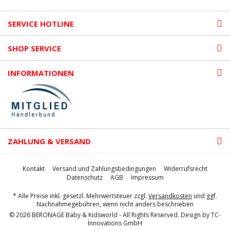
SERVICE HOTLINE
SHOP SERVICE
INFORMATIONEN
ZAHLUNG & VERSAND
Kontakt
Versand und Zahlungsbedingungen
Widerrufsrecht
Datenschutz
AGB
Impressum
* Alle Preise inkl. gesetzl. Mehrwertsteuer zzgl.
Versandkosten
und ggf.
Nachnahmegebühren, wenn nicht anders beschrieben
© 2026 BERONAGE Baby & Kidsworld - All Rights Reserved. Design by
TC-
Innovations GmbH