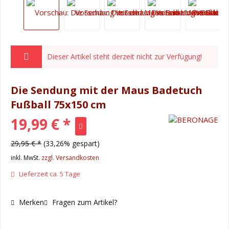
Dieser Artikel steht derzeit nicht zur Verfügung!
Die Sendung mit der Maus Badetuch
Fußball 75x150 cm
19,99 € *
29,95 € *
(33,26% gespart)
inkl. MwSt.
zzgl. Versandkosten
Lieferzeit ca. 5 Tage
Merken
Fragen zum Artikel?