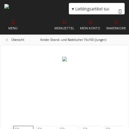
MENÜ
MERKZETTEL
MEIN KONTO
WARENKORB
Übersicht
Kinder Strand- und Badetücher 75x150 (Jungen)