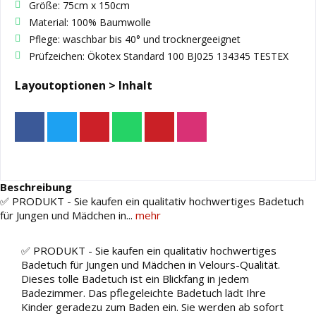
Größe: 75cm x 150cm
Material: 100% Baumwolle
Pflege: waschbar bis 40° und trocknergeeignet
Prüfzeichen: Ökotex Standard 100 BJ025 134345 TESTEX
Layoutoptionen > Inhalt
Beschreibung
✅ PRODUKT - Sie kaufen ein qualitativ hochwertiges Badetuch
für Jungen und Mädchen in...
mehr
✅ PRODUKT - Sie kaufen ein qualitativ hochwertiges
Badetuch für Jungen und Mädchen in Velours-Qualität.
Dieses tolle Badetuch ist ein Blickfang in jedem
Badezimmer. Das pflegeleichte Badetuch lädt Ihre
Kinder geradezu zum Baden ein. Sie werden ab sofort