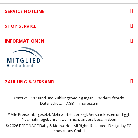
SERVICE HOTLINE
SHOP SERVICE
INFORMATIONEN
ZAHLUNG & VERSAND
Kontakt
Versand und Zahlungsbedingungen
Widerrufsrecht
Datenschutz
AGB
Impressum
* Alle Preise inkl. gesetzl. Mehrwertsteuer zzgl.
Versandkosten
und ggf.
Nachnahmegebühren, wenn nicht anders beschrieben
© 2026 BERONAGE Baby & Kidsworld - All Rights Reserved. Design by
TC-
Innovations GmbH