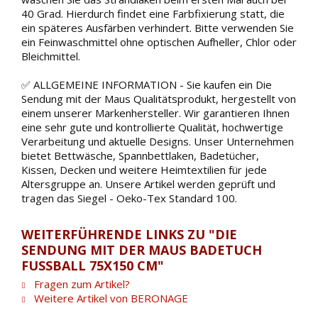
40 Grad. Hierdurch findet eine Farbfixierung statt, die
ein späteres Ausfärben verhindert. Bitte verwenden Sie
ein Feinwaschmittel ohne optischen Aufheller, Chlor oder
Bleichmittel.
✅ ALLGEMEINE INFORMATION - Sie kaufen ein Die
Sendung mit der Maus Qualitätsprodukt, hergestellt von
einem unserer Markenhersteller. Wir garantieren Ihnen
eine sehr gute und kontrollierte Qualität, hochwertige
Verarbeitung und aktuelle Designs. Unser Unternehmen
bietet Bettwäsche, Spannbettlaken, Badetücher,
Kissen, Decken und weitere Heimtextilien für jede
Altersgruppe an. Unsere Artikel werden geprüft und
tragen das Siegel - Oeko-Tex Standard 100.
WEITERFÜHRENDE LINKS ZU "DIE
SENDUNG MIT DER MAUS BADETUCH
FUSSBALL 75X150 CM"
Fragen zum Artikel?
Weitere Artikel von BERONAGE