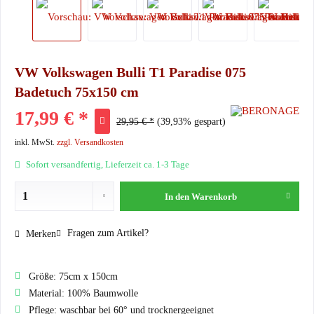
VW Volkswagen Bulli T1 Paradise 075
Badetuch 75x150 cm
17,99 € *
29,95 € *
(39,93% gespart)
inkl. MwSt.
zzgl. Versandkosten
Sofort versandfertig, Lieferzeit ca. 1-3 Tage
In den
Warenkorb
Fragen zum Artikel?
Merken
Größe: 75cm x 150cm
Material: 100% Baumwolle
Pflege: waschbar bei 60° und trocknergeeignet