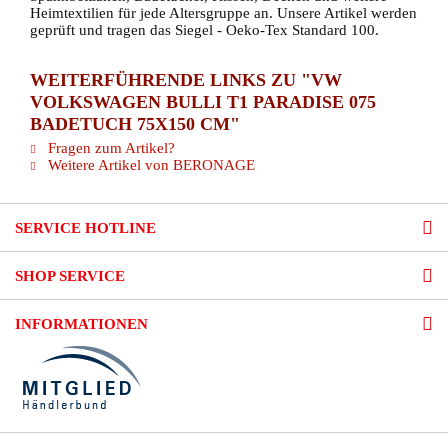
Heimtextilien für jede Altersgruppe an. Unsere Artikel werden
geprüft und tragen das Siegel - Oeko-Tex Standard 100.
WEITERFÜHRENDE LINKS ZU "VW
VOLKSWAGEN BULLI T1 PARADISE 075
BADETUCH 75X150 CM"
Fragen zum Artikel?
Weitere Artikel von BERONAGE
SERVICE HOTLINE
SHOP SERVICE
INFORMATIONEN