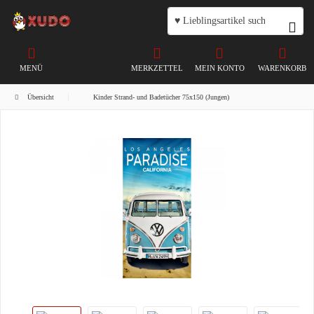
MENÜ
MERKZETTEL
MEIN KONTO
WARENKORB
Übersicht
Kinder Strand- und Badetücher 75x150 (Jungen)