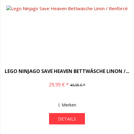
LEGO NINJAGO SAVE HEAVEN BETTWÄSCHE LINON /...
29,99 € *
49,95 € *
Merken
DETAILS