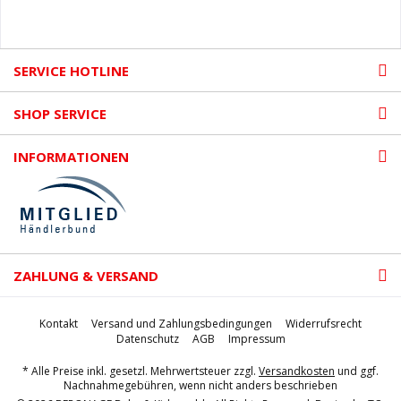
SERVICE HOTLINE
SHOP SERVICE
INFORMATIONEN
ZAHLUNG & VERSAND
Kontakt
Versand und Zahlungsbedingungen
Widerrufsrecht
Datenschutz
AGB
Impressum
* Alle Preise inkl. gesetzl. Mehrwertsteuer zzgl.
Versandkosten
und ggf.
Nachnahmegebühren, wenn nicht anders beschrieben