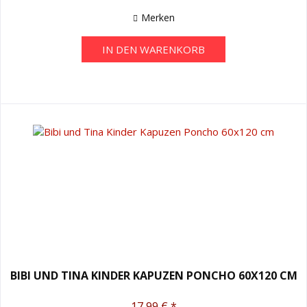
Merken
IN DEN
WARENKORB
BIBI UND TINA KINDER KAPUZEN PONCHO 60X120 CM
17,99 € *