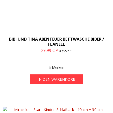
BIBI UND TINA ABENTEUER BETTWÄSCHE BIBER /
FLANELL
29,99 € *
49,95 € *
Merken
IN DEN
WARENKORB