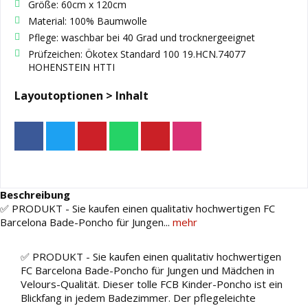
Größe: 60cm x 120cm
Material: 100% Baumwolle
Pflege: waschbar bei 40 Grad und trocknergeeignet
Prüfzeichen: Ökotex Standard 100 19.HCN.74077
HOHENSTEIN HTTI
Layoutoptionen > Inhalt
Beschreibung
✅ PRODUKT - Sie kaufen einen qualitativ hochwertigen FC
Barcelona Bade-Poncho für Jungen...
mehr
✅ PRODUKT - Sie kaufen einen qualitativ hochwertigen
FC Barcelona Bade-Poncho für Jungen und Mädchen in
Velours-Qualität. Dieser tolle FCB Kinder-Poncho ist ein
Blickfang in jedem Badezimmer. Der pflegeleichte