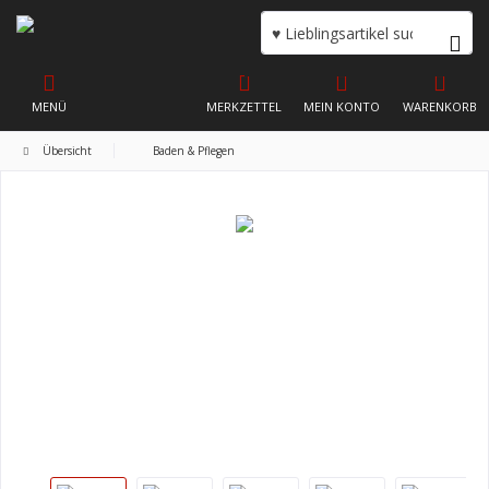
MENÜ
MERKZETTEL
MEIN KONTO
WARENKORB
Übersicht
Baden & Pflegen