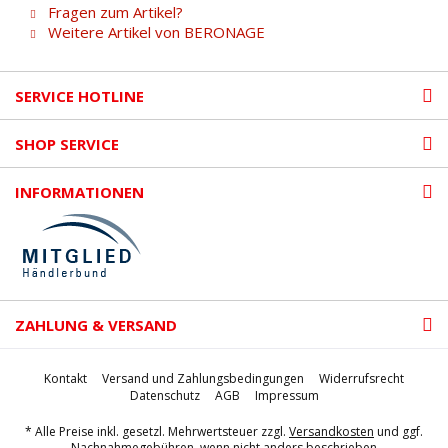
Fragen zum Artikel?
Weitere Artikel von BERONAGE
SERVICE HOTLINE
SHOP SERVICE
INFORMATIONEN
ZAHLUNG & VERSAND
Kontakt
Versand und Zahlungsbedingungen
Widerrufsrecht
Datenschutz
AGB
Impressum
* Alle Preise inkl. gesetzl. Mehrwertsteuer zzgl.
Versandkosten
und ggf.
Nachnahmegebühren, wenn nicht anders beschrieben