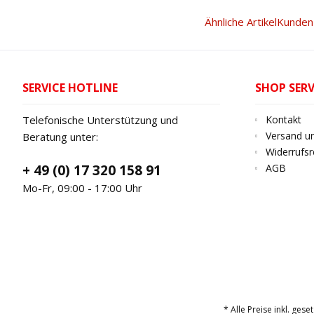
Ähnliche Artikel
Kunden 
SERVICE HOTLINE
SHOP SERV
Telefonische Unterstützung und
Kontakt
Versand u
Beratung unter:
Widerrufsr
+ 49 (0) 17 320 158 91
AGB
Mo-Fr, 09:00 - 17:00 Uhr
* Alle Preise inkl. gese