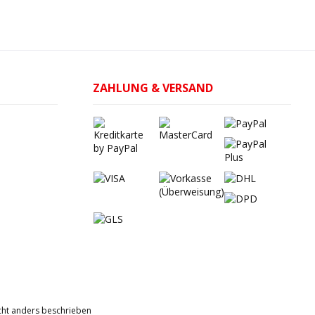
ZAHLUNG & VERSAND
ht anders beschrieben