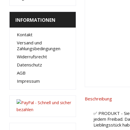
INFORMATIONEN
Kontakt
Versand und
Zahlungsbedingungen
Widerrufsrecht
Datenschutz
AGB
Impressum
Beschreibung
✅ PRODUKT - Sie k
jedem Freibad. Da
Lieblingsstück hab