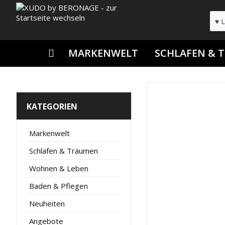
MARKENWELT
SCHLAFEN & 
KATEGORIEN
Markenwelt
Schlafen & Träumen
Wohnen & Leben
Baden & Pflegen
Neuheiten
Angebote