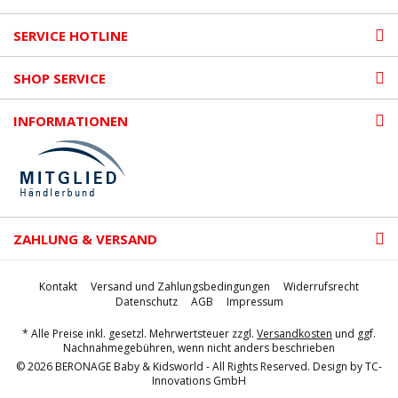
SERVICE HOTLINE
SHOP SERVICE
INFORMATIONEN
ZAHLUNG & VERSAND
Kontakt
Versand und Zahlungsbedingungen
Widerrufsrecht
Datenschutz
AGB
Impressum
* Alle Preise inkl. gesetzl. Mehrwertsteuer zzgl.
Versandkosten
und ggf.
Nachnahmegebühren, wenn nicht anders beschrieben
© 2026 BERONAGE Baby & Kidsworld - All Rights Reserved. Design by
TC-
Innovations GmbH