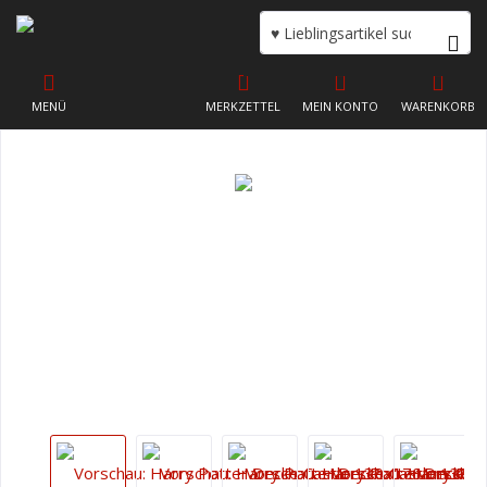
MENÜ
MERKZETTEL
MEIN KONTO
WARENKORB