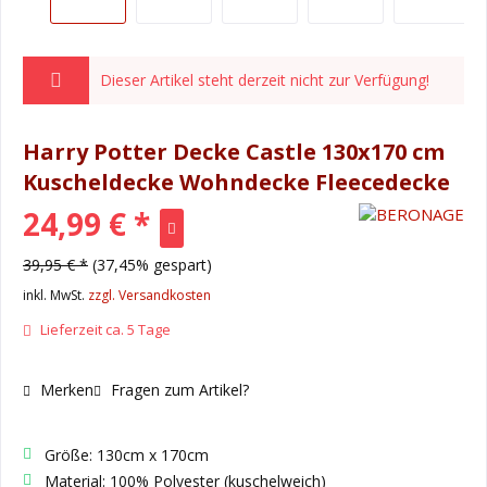
Dieser Artikel steht derzeit nicht zur Verfügung!
Harry Potter Decke Castle 130x170 cm
Kuscheldecke Wohndecke Fleecedecke
24,99 € *
39,95 € *
(37,45% gespart)
inkl. MwSt.
zzgl. Versandkosten
Lieferzeit ca. 5 Tage
Merken
Fragen zum Artikel?
Größe: 130cm x 170cm
Material: 100% Polyester (kuschelweich)