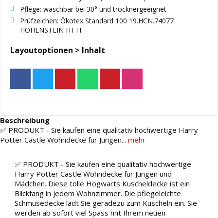
Pflege: waschbar bei 30° und trocknergeeignet
Prüfzeichen: Ökotex Standard 100 19.HCN.74077
HOHENSTEIN HTTI
Layoutoptionen > Inhalt
Beschreibung
✅ PRODUKT - Sie kaufen eine qualitativ hochwertige Harry
Potter Castle Wohndecke für Jungen...
mehr
✅ PRODUKT - Sie kaufen eine qualitativ hochwertige
Harry Potter Castle Wohndecke für Jungen und
Mädchen. Diese tolle Hogwarts Kuscheldecke ist ein
Blickfang in jedem Wohnzimmer. Die pflegeleichte
Schmusedecke lädt Sie geradezu zum Kuscheln ein. Sie
werden ab sofort viel Spass mit Ihrem neuen