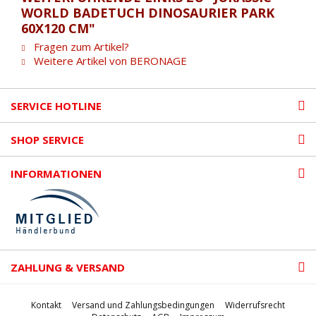
WORLD BADETUCH DINOSAURIER PARK
60X120 CM"
Fragen zum Artikel?
Weitere Artikel von BERONAGE
SERVICE HOTLINE
SHOP SERVICE
INFORMATIONEN
ZAHLUNG & VERSAND
Kontakt
Versand und Zahlungsbedingungen
Widerrufsrecht