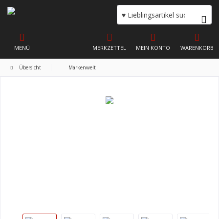
MENÜ
MERKZETTEL
MEIN KONTO
WARENKORB
Übersicht
Markenwelt