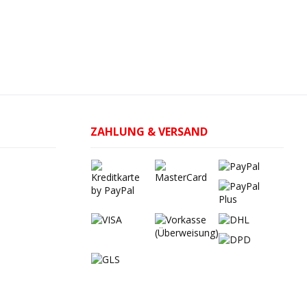
ZAHLUNG & VERSAND