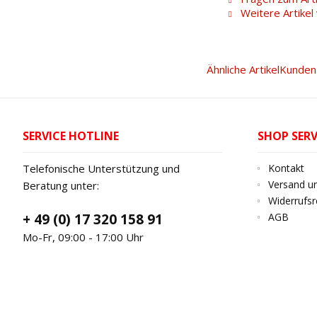
Weitere Artike
Ähnliche Artikel
Kunden 
SERVICE HOTLINE
SHOP SERV
Telefonische Unterstützung und
Kontakt
Versand u
Beratung unter:
Widerrufsr
+ 49 (0) 17 320 158 91
AGB
Mo-Fr, 09:00 - 17:00 Uhr