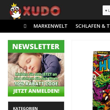
MARKENWELT
SCHLAFEN & 
KATEGORIEN