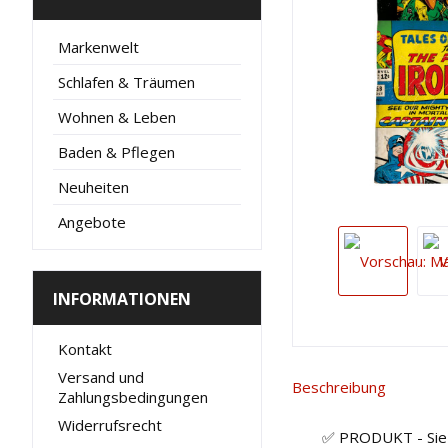
Markenwelt
Schlafen & Träumen
Wohnen & Leben
Baden & Pflegen
Neuheiten
Angebote
INFORMATIONEN
Kontakt
Versand und
Beschreibung
Zahlungsbedingungen
Widerrufsrecht
✅ PRODUKT - Sie k