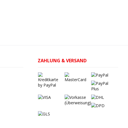
ZAHLUNG & VERSAND