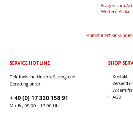
Fragen zum Arti
Weitere Artike
Ähnliche Artikel
Kunden 
SERVICE HOTLINE
SHOP SERV
Telefonische Unterstützung und
Kontakt
Versand u
Beratung unter:
Widerrufsr
+ 49 (0) 17 320 158 91
AGB
Mo-Fr, 09:00 - 17:00 Uhr