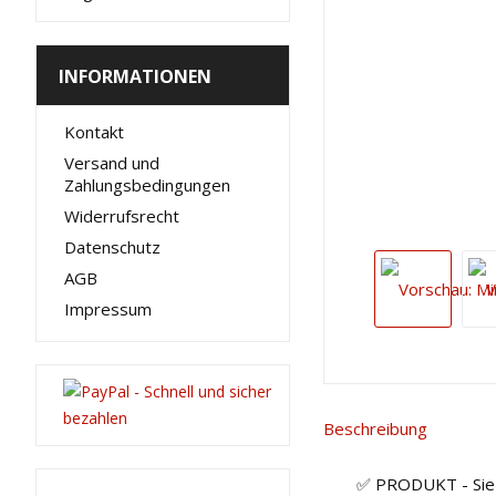
INFORMATIONEN
Kontakt
Versand und
Zahlungsbedingungen
Widerrufsrecht
Datenschutz
AGB
Impressum
Beschreibung
✅ PRODUKT - Sie k