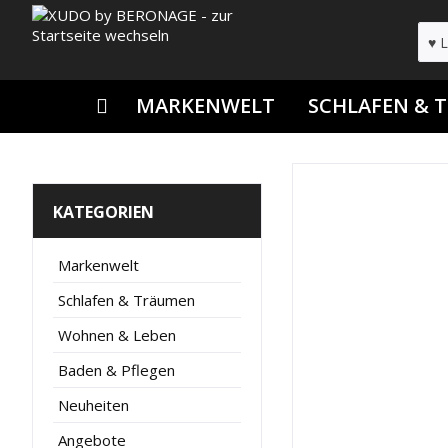
MARKENWELT
SCHLAFEN & 
KATEGORIEN
Markenwelt
Schlafen & Träumen
Wohnen & Leben
Baden & Pflegen
Neuheiten
Angebote