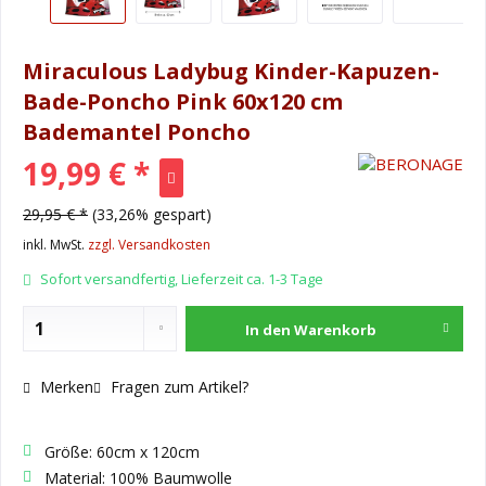
Miraculous Ladybug Kinder-Kapuzen-
Bade-Poncho Pink 60x120 cm
Bademantel Poncho
19,99 € *
29,95 € *
(33,26% gespart)
inkl. MwSt.
zzgl. Versandkosten
Sofort versandfertig, Lieferzeit ca. 1-3 Tage
In den
Warenkorb
Merken
Fragen zum Artikel?
Größe: 60cm x 120cm
Material: 100% Baumwolle