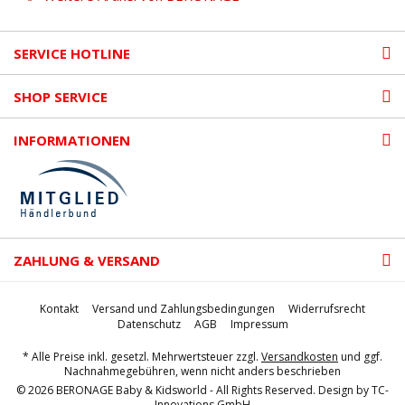
SERVICE HOTLINE
SHOP SERVICE
INFORMATIONEN
ZAHLUNG & VERSAND
Kontakt
Versand und Zahlungsbedingungen
Widerrufsrecht
Datenschutz
AGB
Impressum
* Alle Preise inkl. gesetzl. Mehrwertsteuer zzgl.
Versandkosten
und ggf.
Nachnahmegebühren, wenn nicht anders beschrieben
© 2026 BERONAGE Baby & Kidsworld - All Rights Reserved. Design by
TC-
Innovations GmbH