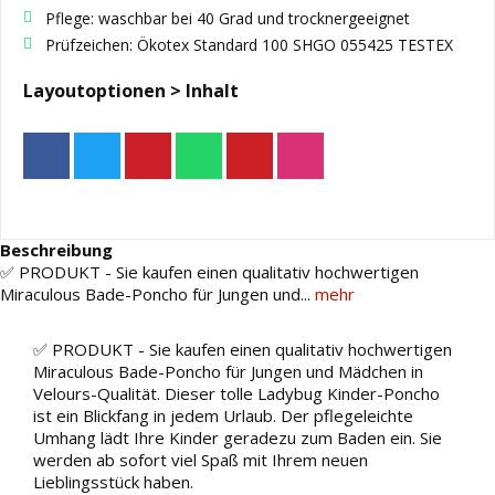
Pflege: waschbar bei 40 Grad und trocknergeeignet
Prüfzeichen: Ökotex Standard 100 SHGO 055425 TESTEX
Layoutoptionen > Inhalt
Beschreibung
✅ PRODUKT - Sie kaufen einen qualitativ hochwertigen
Miraculous Bade-Poncho für Jungen und...
mehr
✅ PRODUKT - Sie kaufen einen qualitativ hochwertigen
Miraculous Bade-Poncho für Jungen und Mädchen in
Velours-Qualität. Dieser tolle Ladybug Kinder-Poncho
ist ein Blickfang in jedem Urlaub. Der pflegeleichte
Umhang lädt Ihre Kinder geradezu zum Baden ein. Sie
werden ab sofort viel Spaß mit Ihrem neuen
Lieblingsstück haben.