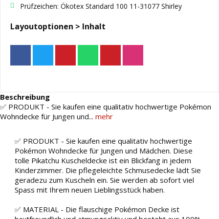
Prüfzeichen: Ökotex Standard 100 11-31077 Shirley
Layoutoptionen > Inhalt
Beschreibung
✅ PRODUKT - Sie kaufen eine qualitativ hochwertige Pokémon
Wohndecke für Jungen und...
mehr
✅ PRODUKT - Sie kaufen eine qualitativ hochwertige
Pokémon Wohndecke für Jungen und Mädchen. Diese
tolle Pikatchu Kuscheldecke ist ein Blickfang in jedem
Kinderzimmer. Die pflegeleichte Schmusedecke lädt Sie
geradezu zum Kuscheln ein. Sie werden ab sofort viel
Spass mit Ihrem neuen Lieblingsstück haben.
✅ MATERIAL - Die flauschige Pokémon Decke ist