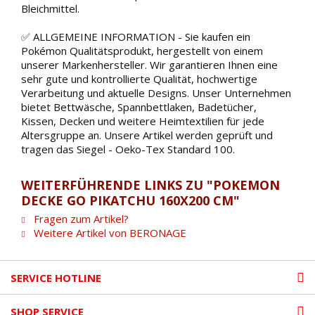
Bleichmittel.
✅ ALLGEMEINE INFORMATION - Sie kaufen ein
Pokémon Qualitätsprodukt, hergestellt von einem
unserer Markenhersteller. Wir garantieren Ihnen eine
sehr gute und kontrollierte Qualität, hochwertige
Verarbeitung und aktuelle Designs. Unser Unternehmen
bietet Bettwäsche, Spannbettlaken, Badetücher,
Kissen, Decken und weitere Heimtextilien für jede
Altersgruppe an. Unsere Artikel werden geprüft und
tragen das Siegel - Oeko-Tex Standard 100.
WEITERFÜHRENDE LINKS ZU "POKEMON
DECKE GO PIKATCHU 160X200 CM"
Fragen zum Artikel?
Weitere Artikel von BERONAGE
SERVICE HOTLINE
SHOP SERVICE