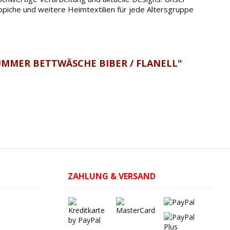
iche und weitere Heimtextilien für jede Altersgruppe
UMMER BETTWÄSCHE BIBER / FLANELL"
ZAHLUNG & VERSAND