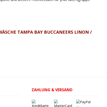
WÄSCHE TAMPA BAY BUCCANEERS LINON /
ZAHLUNG & VERSAND