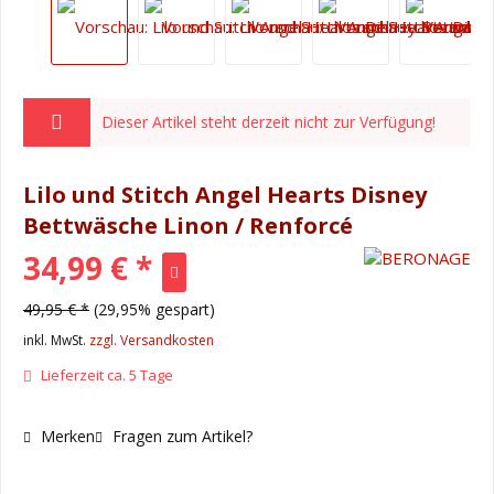
Dieser Artikel steht derzeit nicht zur Verfügung!
Lilo und Stitch Angel Hearts Disney
Bettwäsche Linon / Renforcé
34,99 € *
49,95 € *
(29,95% gespart)
inkl. MwSt.
zzgl. Versandkosten
Lieferzeit ca. 5 Tage
Merken
Fragen zum Artikel?