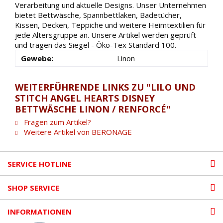
Verarbeitung und aktuelle Designs. Unser Unternehmen
bietet Bettwäsche, Spannbettlaken, Badetücher,
Kissen, Decken, Teppiche und weitere Heimtextilien für
jede Altersgruppe an. Unsere Artikel werden geprüft
und tragen das Siegel - Öko-Tex Standard 100.
Gewebe:
Linon
WEITERFÜHRENDE LINKS ZU "LILO UND
STITCH ANGEL HEARTS DISNEY
BETTWÄSCHE LINON / RENFORCÉ"
Fragen zum Artikel?
Weitere Artikel von BERONAGE
SERVICE HOTLINE
SHOP SERVICE
INFORMATIONEN