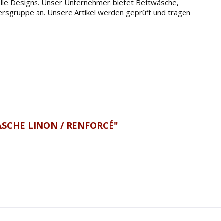
tuelle Designs. Unser Unternehmen bietet Bettwäsche,
tersgruppe an. Unsere Artikel werden geprüft und tragen
SCHE LINON / RENFORCÉ"