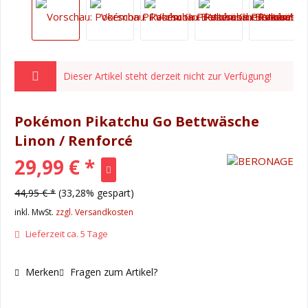
Dieser Artikel steht derzeit nicht zur Verfügung!
Pokémon Pikatchu Go Bettwäsche
Linon / Renforcé
29,99 € *
44,95 € *
(33,28% gespart)
inkl. MwSt.
zzgl. Versandkosten
Lieferzeit ca. 5 Tage
Merken
Fragen zum Artikel?