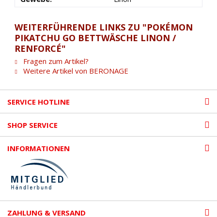
WEITERFÜHRENDE LINKS ZU "POKÉMON
PIKATCHU GO BETTWÄSCHE LINON /
RENFORCÉ"
Fragen zum Artikel?
Weitere Artikel von BERONAGE
SERVICE HOTLINE
SHOP SERVICE
INFORMATIONEN
ZAHLUNG & VERSAND