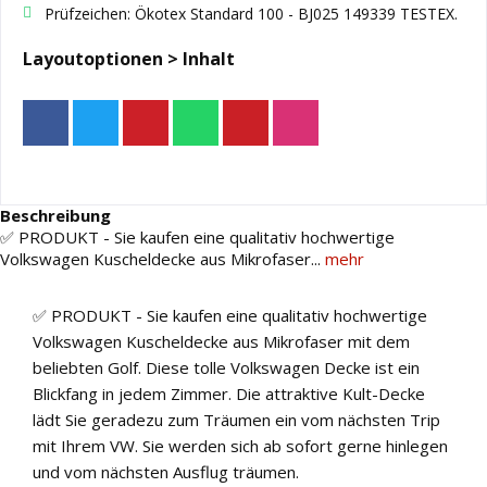
Prüfzeichen: Ökotex Standard 100 - BJ025 149339 TESTEX.
Layoutoptionen > Inhalt
Beschreibung
✅ PRODUKT - Sie kaufen eine qualitativ hochwertige
Volkswagen Kuscheldecke aus Mikrofaser...
mehr
✅ PRODUKT - Sie kaufen eine qualitativ hochwertige
Volkswagen Kuscheldecke aus Mikrofaser mit dem
beliebten Golf. Diese tolle Volkswagen Decke ist ein
Blickfang in jedem Zimmer. Die attraktive Kult-Decke
lädt Sie geradezu zum Träumen ein vom nächsten Trip
mit Ihrem VW. Sie werden sich ab sofort gerne hinlegen
und vom nächsten Ausflug träumen.