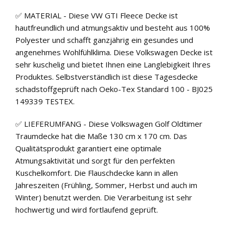
✅ MATERIAL - Diese VW GTI Fleece Decke ist
hautfreundlich und atmungsaktiv und besteht aus 100%
Polyester und schafft ganzjährig ein gesundes und
angenehmes Wohlfühlklima. Diese Volkswagen Decke ist
sehr kuschelig und bietet Ihnen eine Langlebigkeit Ihres
Produktes. Selbstverständlich ist diese Tagesdecke
schadstoffgeprüft nach Oeko-Tex Standard 100 - BJ025
149339 TESTEX.
✅ LIEFERUMFANG - Diese Volkswagen Golf Oldtimer
Traumdecke hat die Maße 130 cm x 170 cm. Das
Qualitätsprodukt garantiert eine optimale
Atmungsaktivität und sorgt für den perfekten
Kuschelkomfort. Die Flauschdecke kann in allen
Jahreszeiten (Frühling, Sommer, Herbst und auch im
Winter) benutzt werden. Die Verarbeitung ist sehr
hochwertig und wird fortlaufend geprüft.