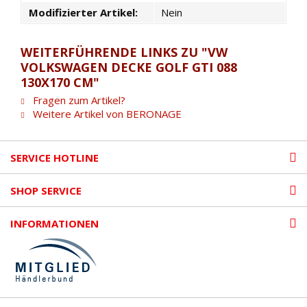
Modifizierter Artikel:
Nein
WEITERFÜHRENDE LINKS ZU "VW
VOLKSWAGEN DECKE GOLF GTI 088
130X170 CM"
Fragen zum Artikel?
Weitere Artikel von BERONAGE
SERVICE HOTLINE
SHOP SERVICE
INFORMATIONEN