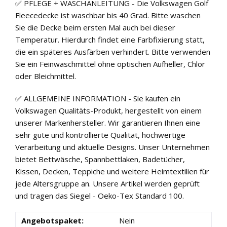
✅ PFLEGE + WASCHANLEITUNG - Die Volkswagen Golf
Fleecedecke ist waschbar bis 40 Grad. Bitte waschen
Sie die Decke beim ersten Mal auch bei dieser
Temperatur. Hierdurch findet eine Farbfixierung statt,
die ein späteres Ausfärben verhindert. Bitte verwenden
Sie ein Feinwaschmittel ohne optischen Aufheller, Chlor
oder Bleichmittel.
✅ ALLGEMEINE INFORMATION - Sie kaufen ein
Volkswagen Qualitäts-Produkt, hergestellt von einem
unserer Markenhersteller. Wir garantieren Ihnen eine
sehr gute und kontrollierte Qualität, hochwertige
Verarbeitung und aktuelle Designs. Unser Unternehmen
bietet Bettwäsche, Spannbettlaken, Badetücher,
Kissen, Decken, Teppiche und weitere Heimtextilien für
jede Altersgruppe an. Unsere Artikel werden geprüft
und tragen das Siegel - Oeko-Tex Standard 100.
Angebotspaket:
Nein